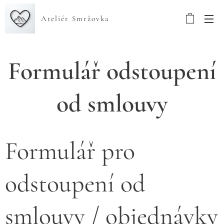
Ateliér Smržovka
Formulář odstoupení
od smlouvy
Formulář pro
odstoupení od
smlouvy / objednávky