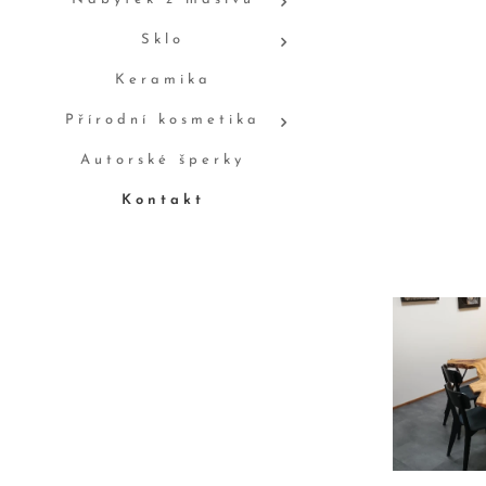
Sklo
Keramika
Přírodní kosmetika
Autorské šperky
Kontakt