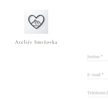
Ateliér Smržovka
Jméno
E-mail
Telefonní č