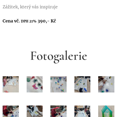
Zážitek, který vás inspiruje
Cena vč.
390,- Kč
DPH 21%
Fotogalerie