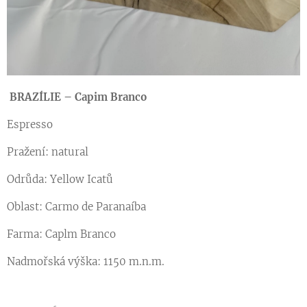
BRAZÍLIE – Capim Branco
Espresso
Pražení: natural
Odrůda: Yellow Icatů
Oblast: Carmo de Paranaíba
Farma: Caplm Branco
Nadmořská výška: 1150 m.n.m.