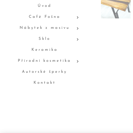
Úvod
Café Fošna
Nábytek z masivu
Sklo
Keramika
Přírodní kosmetika
Autorské šperky
Kontakt